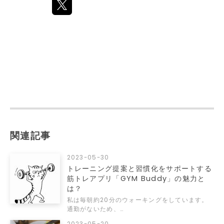
関連記事
2023-05-30
トレーニング提案と習慣化をサポートする
筋トレアプリ「GYM Buddy」の魅力と
は？
私は毎朝約20分のウォーキングをしています。
通勤がないため、…