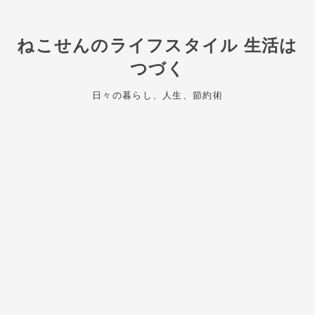
ねこせんのライフスタイル 生活は
つづく
日々の暮らし、人生、節約術