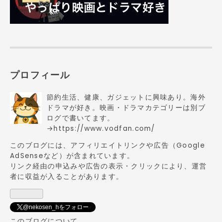
プロフィール
節約生活、健康、ガジェットに興味あり。海外
ドラマが好き。映画・ドラマカテゴリーは別ブ
ログで書いてます。
→
https://www.vodfan.com/
このブログには、アフィリエイトリンクや広告（Google
AdSenseなど）が含まれています。
リンク経由の申込みや広告の表示・クリックにより、運営
者に収益が入ることがあります。
@nekosen_hをフォロー
このブログについて