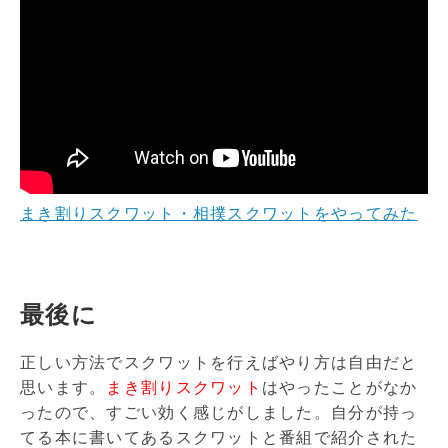
まき割りスクワット・相撲スクワットをやってみた
最後に
正しい方法でスクワットを行えばやり方は自由だと
思います。
まき割りスクワット
はやったことがなか
ったので、すごい効く感じがしました。自分が持っ
てる本に書いてあるスクワットと番組で紹介された