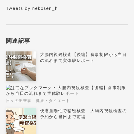
Tweets by nekosen_h
関連記事
大腸内視鏡検査【後編】食事制限から当日
の流れまで実体験レポート
日々の出来事
健康・ダイエット
便潜血陽性で精密検査 大腸内視鏡検査の
予約から当日まで前編