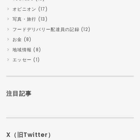
オピニオン (17)
写真・旅行 (13)
フードデリバリー配達員の記録 (12)
お金 (8)
地域情報 (8)
エッセー (1)
注目記事
X（旧Twitter）