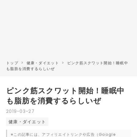
トップ
>
健康・ダイエット
>
ピンク筋スクワット開始！睡眠中
も脂肪を消費するらしいぜ
ピンク筋スクワット開始！睡眠中
も脂肪を消費するらしいぜ
2019
-
03
-
27
健康・ダイエット
※この記事には、アフィリエイトリンクや広告（Google