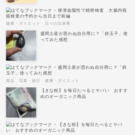
健康・ダイエット
日々の出来事
盛岡土産が思わぬ自分用に？「鉄玉子」使
ってみた感想
商品
写真・旅行
健康・ダイエット
【きな粉】を毎日たべるとヤバい おすす
めのオーガニック商品