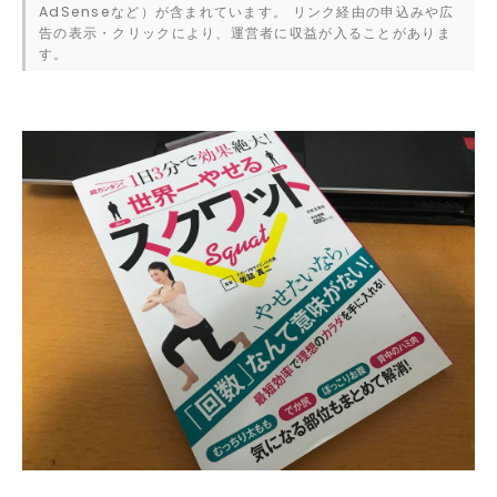
AdSenseなど）が含まれています。 リンク経由の申込みや広
告の表示・クリックにより、運営者に収益が入ることがありま
す。