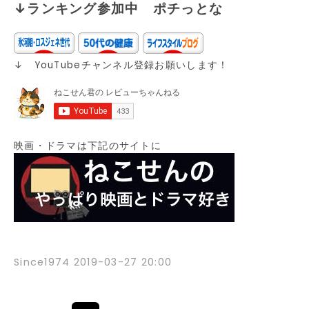
↓ランキング参加中 ポチっとな
↓ YouTubeチャンネル登録お願いします！
映画・ドラマは下記のサイトに
Since1974
2019-03-27 20:00