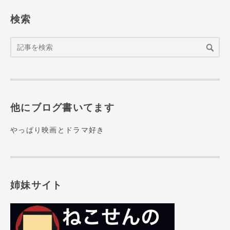
検索
他にブログ書いてます
やっぱり映画とドラマ好き
姉妹サイト