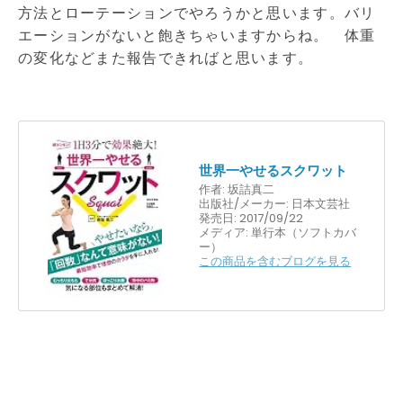
方法とローテーションでやろうかと思います。バリ
エーションがないと飽きちゃいますからね。 体重
の変化などまた報告できればと思います。
世界一やせるスクワット
作者:
坂詰真二
出版社/メーカー:
日本文芸社
発売日:
2017/09/22
メディア:
単行本（ソフトカバ
ー）
この商品を含むブログを見る