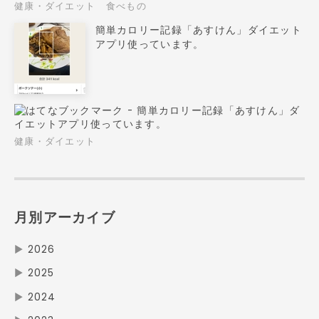
健康・ダイエット
食べもの
簡単カロリー記録「あすけん」ダイエット
アプリ使っています。
健康・ダイエット
月別アーカイブ
▶
2026
▶
2025
▶
2024