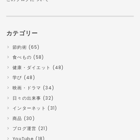
カテゴリー
節約術 (65)
食べもの (58)
健康・ダイエット (48)
学び (48)
映画・ドラマ (34)
日々の出来事 (32)
インターネット (31)
商品 (30)
ブログ運営 (21)
YouTube (18)